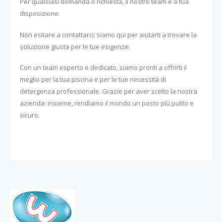
Per qualsiasi domanda o richiesta, il nostro team è a tua
disposizione.
Non esitare a contattarci: siamo qui per aiutarti a trovare la
soluzione giusta per le tue esigenze.
Con un team esperto e dedicato, siamo pronti a offrirti il
meglio per la tua piscina e per le tue necessità di
detergenza professionale. Grazie per aver scelto la nostra
azienda: insieme, rendiamo il mondo un posto più pulito e
sicuro.