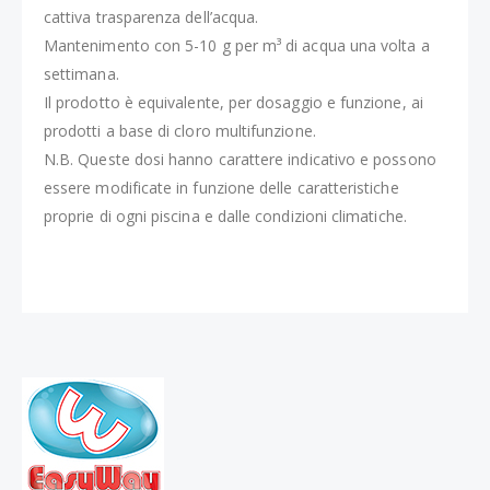
cattiva trasparenza dell’acqua.
Mantenimento con 5-10 g per m³ di acqua una volta a
settimana.
Il prodotto è equivalente, per dosaggio e funzione, ai
prodotti a base di cloro multifunzione.
N.B. Queste dosi hanno carattere indicativo e possono
essere modificate in funzione delle caratteristiche
proprie di ogni piscina e dalle condizioni climatiche.