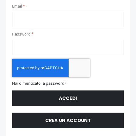
Email
Password
Hai dimenticato la password?
ACCEDI
CREA UN ACCOUNT